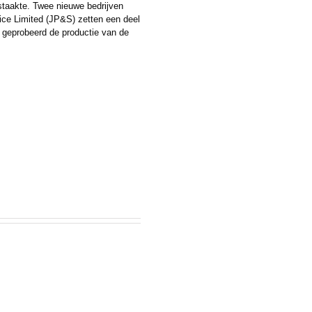
staakte. Twee nieuwe bedrijven
ce Limited (JP&S) zetten een deel
jd geprobeerd de productie van de