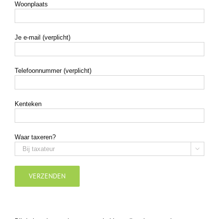
Woonplaats
Je e-mail (verplicht)
Telefoonnummer (verplicht)
Kenteken
Waar taxeren?
