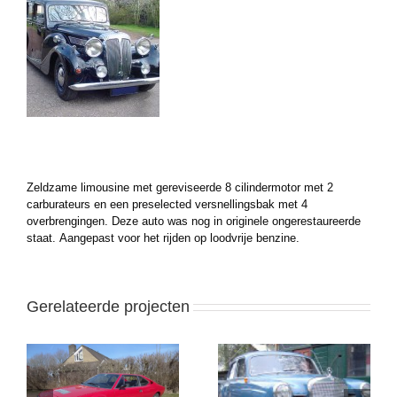
Larger
Image
Zeldzame limousine met gereviseerde 8 cilindermotor met 2
carburateurs en een preselected versnellingsbak met 4
overbrengingen. Deze auto was nog in originele ongerestaureerde
staat. Aangepast voor het rijden op loodvrije benzine.
Gerelateerde projecten