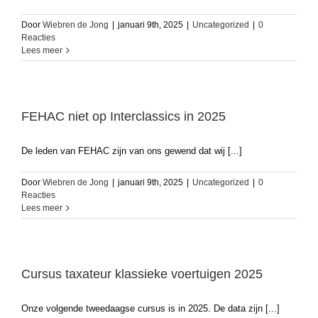
Door
Wiebren de Jong
|
januari 9th, 2025
|
Uncategorized
|
0
Reacties
Lees meer
FEHAC niet op Interclassics in 2025
De leden van FEHAC zijn van ons gewend dat wij [...]
Door
Wiebren de Jong
|
januari 9th, 2025
|
Uncategorized
|
0
Reacties
Lees meer
Cursus taxateur klassieke voertuigen 2025
Onze volgende tweedaagse cursus is in 2025. De data zijn [...]