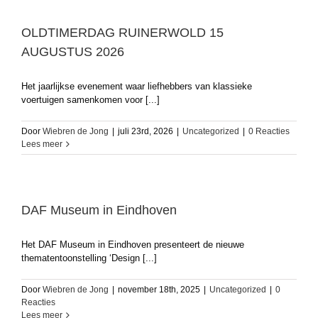
OLDTIMERDAG RUINERWOLD 15
AUGUSTUS 2026
Het jaarlijkse evenement waar liefhebbers van klassieke
voertuigen samenkomen voor [...]
Door
Wiebren de Jong
|
juli 23rd, 2026
|
Uncategorized
|
0 Reacties
Lees meer
DAF Museum in Eindhoven
Het DAF Museum in Eindhoven presenteert de nieuwe
thematentoonstelling ‘Design [...]
Door
Wiebren de Jong
|
november 18th, 2025
|
Uncategorized
|
0
Reacties
Lees meer