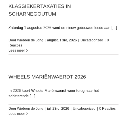
KLASSIEKERTAXATIES IN
SCHARNEGOUTUM
Zaterdag 1 augustus 2026 werd de nieuw gebouwde loods aan [...]
Door
Wiebren de Jong
|
augustus 3rd, 2026
|
Uncategorized
|
0
Reacties
Lees meer
WHEELS MARIËNWAERDT 2026
In 2026 keert Wheels Mariënwaerdt weer terug naar het
schitterende [...]
Door
Wiebren de Jong
|
juli 23rd, 2026
|
Uncategorized
|
0 Reacties
Lees meer